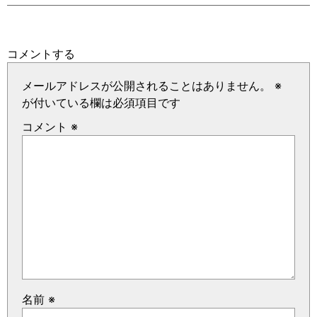
コメントする
メールアドレスが公開されることはありません。
※
が付いている欄は必須項目です
コメント
※
名前
※