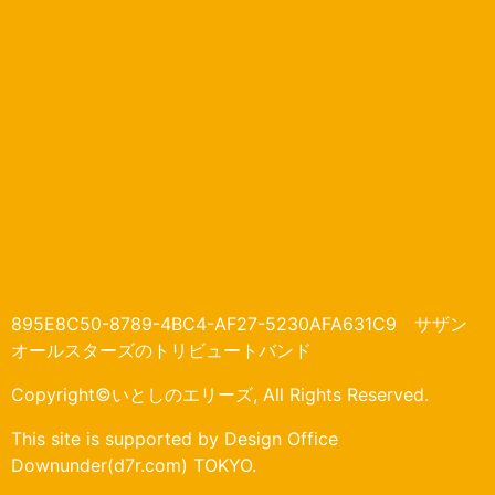
895E8C50-8789-4BC4-AF27-5230AFA631C9 サザン
オールスターズのトリビュートバンド
Copyright©いとしのエリーズ, All Rights Reserved.
This site is supported by Design Office
Downunder(d7r.com) TOKYO.