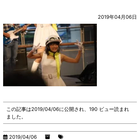
2019年04月06日
この記事は2019/04/06に公開され、190 ビュー読まれ
ました。
2019/04/06