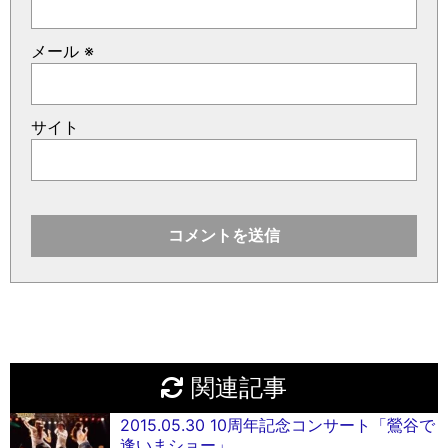
メール
※
サイト
関連記事
2015.05.30 10周年記念コンサート「鶯谷で
逢いまショー」。