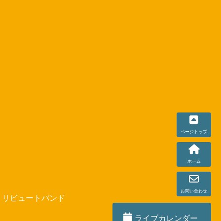
トリビュートバンド