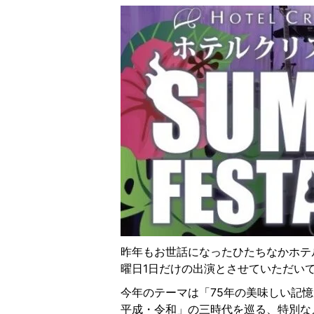
昨年もお世話になったひたちなかホテ
曜日1日だけの出演とさせていただい
今年のテーマは「75年の美味しい記
平成・令和」の三時代を巡る、特別な