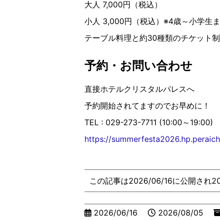
大人 7,000円（税込）
小人 3,000円（税込）※4歳～小学
テーブル料理と約30種類のチケット
予約・お問い合わせ
直接ホテルクリスタルパレスへ
予約開始されてますのでお早めに！
TEL : 029-273-7711 (10:00～19:00)
https://summerfesta2026.hp.peraic
この記事は2026/06/16に公開され2
2026/06/16
2026/08/05