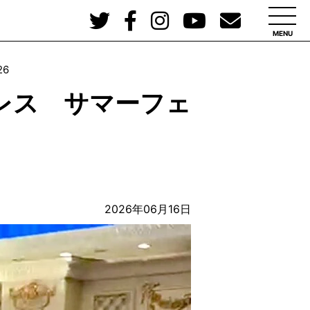
MENU
6
パレス サマーフェ
2026年06月16日