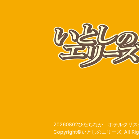
20260802ひたちなか ホテルク
Copyright©いとしのエリーズ, All Right