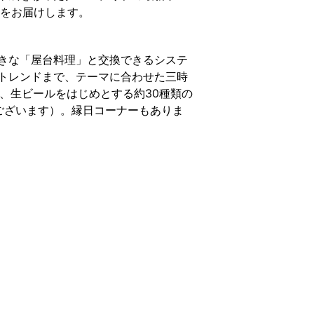
”をお届けします。
きな「屋台料理」と交換できるシステ
トレンドまで、テーマに合わせた三時
、生ビールをはじめとする約30種類の
ございます）。縁日コーナーもありま