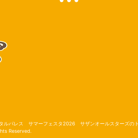
リスタルパレス サマーフェスタ2026 サザンオールスターズの
s Reserved.