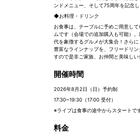
ンドメニュー、そして75周年を記念し
◆お料理・ドリンク
お食事は、テーブルに予めご用意して
ムです（会場での追加購入も可能）。
代を象徴するグルメが大集合！さらに
豊富なラインナップを、フリードリン
すので是非ご家族、お仲間と美味しい
開催時間
2026年8月2日（日）予約制
17:30~19:30（17:00 受付）
※ライブは食事の途中からスタートで
料金