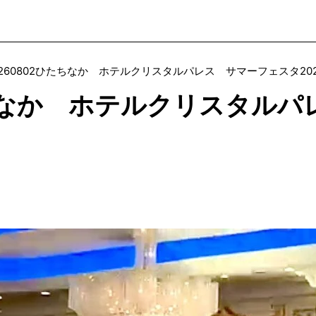
0260802ひたちなか ホテルクリスタルパレス サマーフェスタ202
ひたちなか ホテルクリスタル