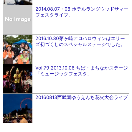
2014.08.07・08 ホテルラングウッドサマー
フェスタライブ。
2016.10.30茅ヶ崎アロハロウィンはエリー
ズ初づくしのスペシャルステージでした。
Vol.79 2013.10.06 ちば・まちなかステージ
「ミュージックフェスタ」
20160813西武園ゆうえんち花火大会ライブ