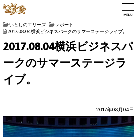
MENU
いとしのエリーズ
レポート
2017.08.04横浜ビジネスパークのサマーステージライブ。
2017.08.04横浜ビジネスパ
ークのサマーステージラ
イブ。
2017年08月04日