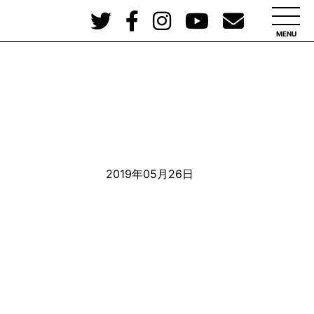
MENU
2019年05月26日