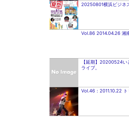
20250801横浜ビジ
Vol.86 2014.04.2
【延期】20200524
ライブ。
Vol.46：2011.10.