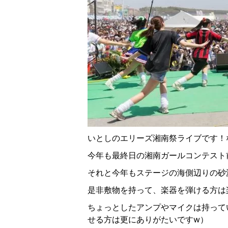
いとしのエリーズ湘南祭ライブです！
今年も最終日の湘南ガールコンテスト
それと今年もステージの海側辺りの砂
是非敷物を持って、楽器を弾ける方は
ちょっとしたアンプやマイクは持って
せる方は更にありがたいですw）