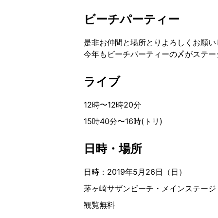
ビーチパーティー
是非お仲間と場所とりよろしくお願い
今年もビーチパーティーの〆がステー
ライブ
12時〜12時20分
15時40分〜16時(トリ)
日時・場所
日時：2019年5月26日（日）
茅ヶ崎サザンビーチ・メインステージ
観覧無料