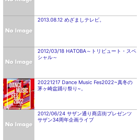
2013.08.12 めざましテレビ。
2012/03/18 HATOBA～トリビュート・スペ
シャル～
20221217 Dance Music Fes2022~真冬の
茅ヶ崎盆踊り祭り~。
2012/06/24 サザン通り商店街プレゼンツ
サザン34周年企画ライブ