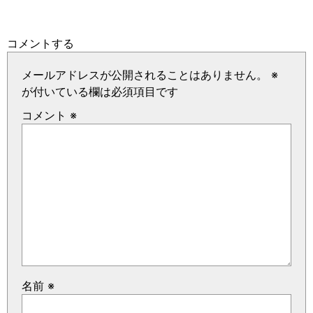
コメントする
メールアドレスが公開されることはありません。
※
が付いている欄は必須項目です
コメント
※
名前
※