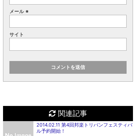
メール
※
サイト
関連記事
2014.02.11 第4回邦楽トリバンフェスティバ
ル予約開始！