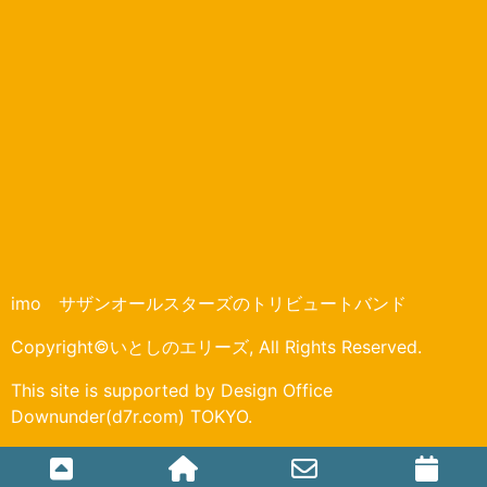
imo サザンオールスターズのトリビュートバンド
Copyright©いとしのエリーズ, All Rights Reserved.
This site is supported by Design Office
Downunder(d7r.com) TOKYO.