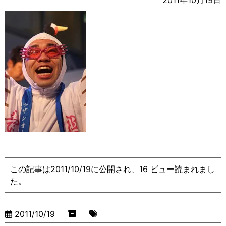
2011年10月19日
この記事は2011/10/19に公開され、16 ビュー読まれまし
た。
2011/10/19