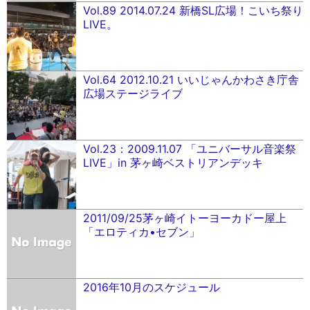
Vol.89 2014.07.24 新橋SL広場！こいち祭り
LIVE。
Vol.64 2012.10.21 いいじゃんかわさき庁舎
広場ステージライブ
Vol.23：2009.11.07 「ユニバーサル音楽祭
LIVE」in 茅ヶ崎ベストリアンデッキ
2011/09/25茅ヶ崎イトーヨーカドー屋上
「エロティカ•セブン」
2016年10月のスケジュール