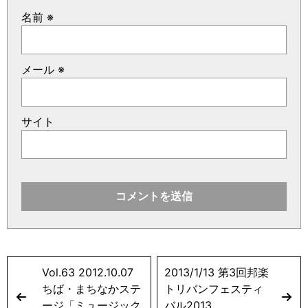
名前
※
メール
※
サイト
Vol.63 2012.10.07
2013/1/13 第3回邦楽
ちば・まちなかステ
トリバンフェスティ
ージ「ミュージック
バル2013