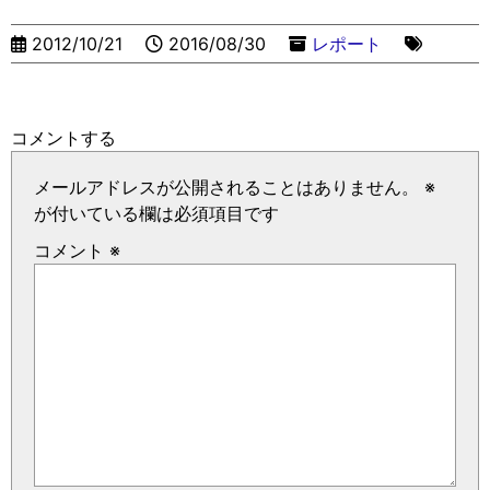
2012/10/21
2016/08/30
レポート
コメントする
メールアドレスが公開されることはありません。
※
が付いている欄は必須項目です
コメント
※