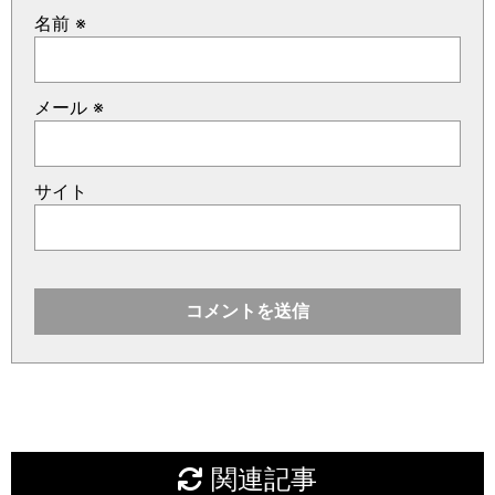
名前
※
メール
※
サイト
関連記事