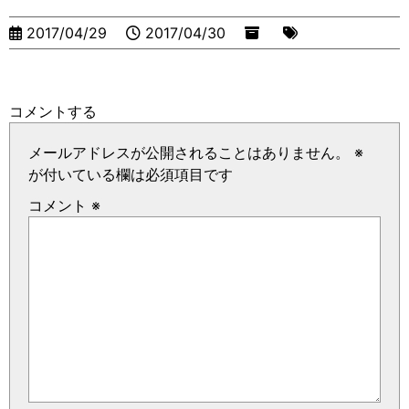
2017/04/29
2017/04/30
コメントする
メールアドレスが公開されることはありません。
※
が付いている欄は必須項目です
コメント
※