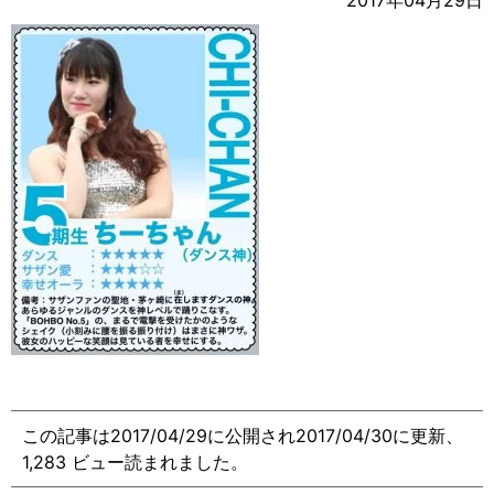
2017年04月29日
この記事は2017/04/29に公開され2017/04/30に更新、
1,283 ビュー読まれました。