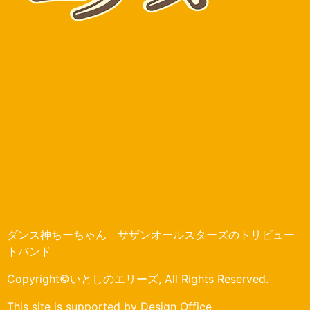
ダンス神ちーちゃん サザンオールスターズのトリビュー
トバンド
Copyright©いとしのエリーズ, All Rights Reserved.
This site is supported by Design Office