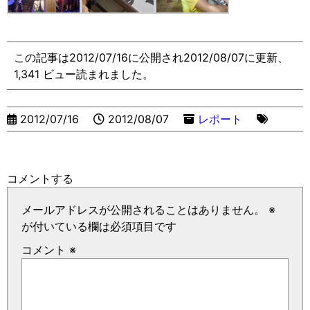
この記事は2012/07/16に公開され2012/08/07に更新、
1,341 ビュー読まれました。
2012/07/16
2012/08/07
レポート
コメントする
メールアドレスが公開されることはありません。
※
が付いている欄は必須項目です
コメント
※