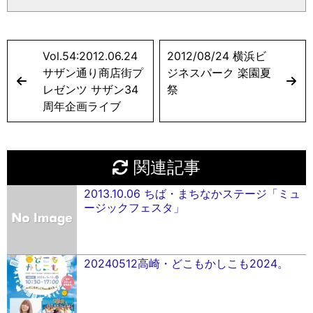
Vol.54:2012.06.24
2012/08/24 横浜ビ
サザン通り商店街プ
ジネスパーク 楽園夏
レゼンツ サザン34
祭
周年企画ライブ
関連記事
2013.10.06 ちば・まちなかステージ「ミュ
ージックフェスタ」
20240512高崎・どこもかしこも2024。