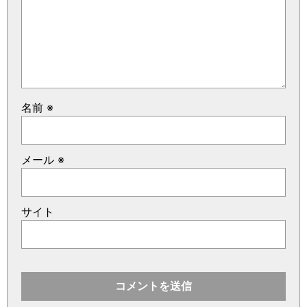
名前
※
メール
※
サイト