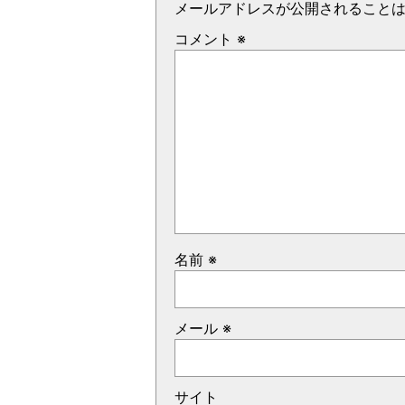
メールアドレスが公開されること
コメント
※
名前
※
メール
※
サイト