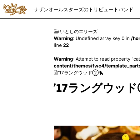
サザンオールスターズのトリビュートバンド
いとしのエリーズ
Warning
: Undefined array key 0 in
/ho
line
22
Warning
: Attempt to read property "cat
content/themes/fwc4/template_part
’17ラングウッド②🐤
’17ラングウッド