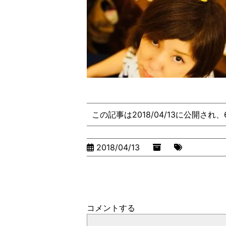
この記事は2018/04/13に公開され
2018/04/13
コメントする