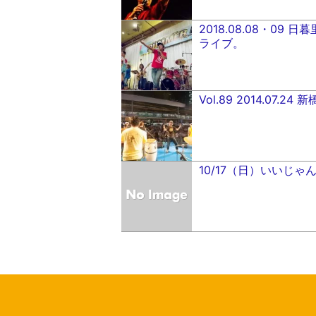
2018.08.08・09
ライブ。
Vol.89 2014.07.
10/17（日）いいじゃ