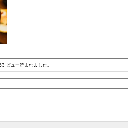
、63 ビュー読まれました。