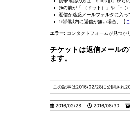
携帯電話の方は「ellies.jp」
@の前が「.（ドット）」や「-
返信が迷惑メールフォルダに入っ
1時間以内に返信が無い場合、【
エラー:
コンタクトフォームが見つか
チケットは返信メールの
ます。
この記事は2016/02/28に公開され2
2016/02/28
2016/08/30