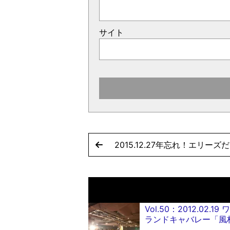
サイト
2015.12.27年忘れ！エリー
Vol.50：2012.02.
ランドキャバレー「風