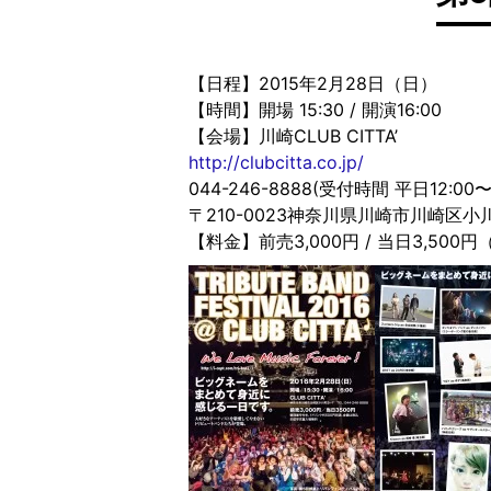
【日程】2015年2月28日（日）
【時間】開場 15:30 / 開演16:00
【会場】川崎CLUB CITTA’
http://clubcitta.co.jp/
044-246-8888(受付時間 平日12:00〜1
〒210-0023神奈川県川崎市川崎区小川
【料金】前売3,000円 / 当日3,500