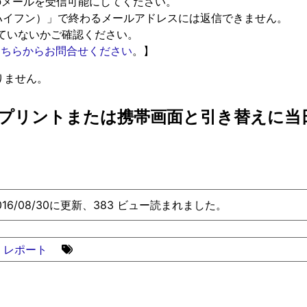
からのメールを受信可能にしてください。
（ハイフン）」で終わるメールアドレスには返信できません。
ていないかご確認ください。
こちらからお問合せください
。】
りません。
プリントまたは携帯画面と引き替えに当
016/08/30に更新、383 ビュー読まれました。
レポート