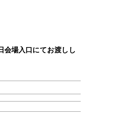
日会場入口にてお渡しし