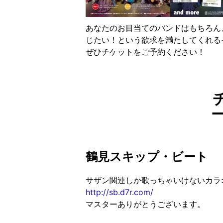
あなたのお目当てのバンドはもちろん
じたい！という欲求を満たしてくれる
ぜひチケットをご予約ください！
鶴見スキップ・ビート
サザン関連しか歌っちゃいけないカラ
http://sb.d7r.com/
マスターありがとうございます。