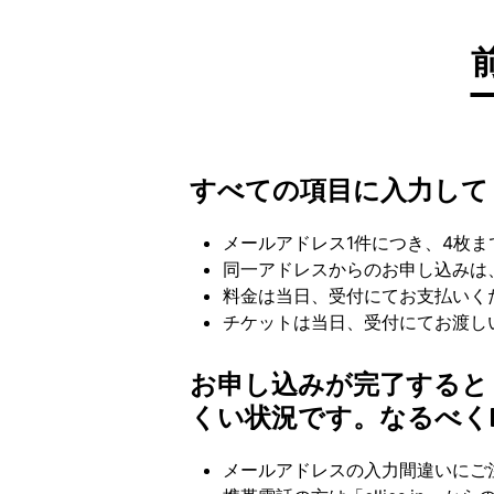
すべての項目に入力して
メールアドレス1件につき、4枚
同一アドレスからのお申し込みは
料金は当日、受付にてお支払いく
チケットは当日、受付にてお渡し
お申し込みが完了すると
くい状況です。なるべく
メールアドレスの入力間違いにご