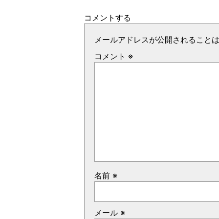
コメントする
メールアドレスが公開されること
コメント
※
名前
※
メール
※