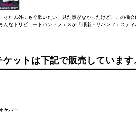
、それ以外にも今歌いたい、見た事がなかったけど、この機会
そんなトリビュートバンドフェスが「邦楽トリバンフェスティ
チケットは下記で販売しています
オケバー