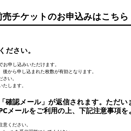
前売チケットのお申込みはこちら
ください。
までお申し込みいただけます。
、後から申し込まれた枚数が有効となります。
ださい。
いたします。
「確認メール」が返信されます。ただい
PCメールをご利用の上、下記注意事項を
注意ください。