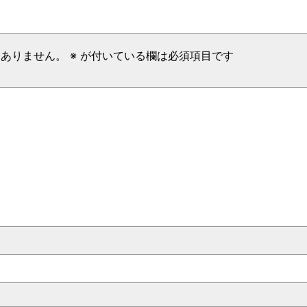
はありません。
※
が付いている欄は必須項目です