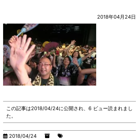
2018年04月24日
この記事は2018/04/24に公開され、6 ビュー読まれまし
た。
2018/04/24