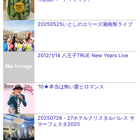
20250525いとしのエリーズ湘南祭ライブ
2012/1/14 八王子TRUE New Years Live
’10★本当は怖い愛とロマンス
20250726・27ホテルクリスタルパレス サ
マーフェスタ2025