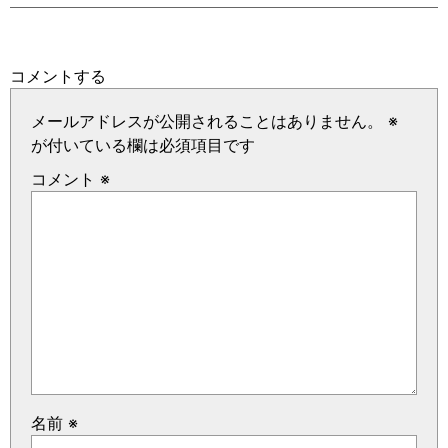
コメントする
メールアドレスが公開されることはありません。
※
が付いている欄は必須項目です
コメント
※
名前
※