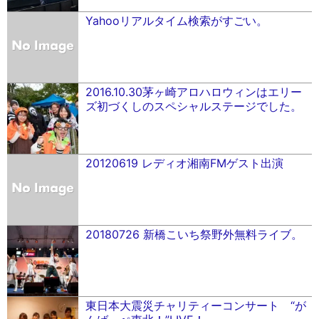
Yahooリアルタイム検索がすごい。
2016.10.30茅ヶ崎アロハロウィンはエリー
ズ初づくしのスペシャルステージでした。
20120619 レディオ湘南FMゲスト出演
20180726 新橋こいち祭野外無料ライブ。
東日本大震災チャリティーコンサート “が