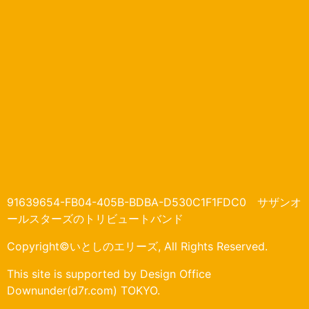
91639654-FB04-405B-BDBA-D530C1F1FDC0 サザンオ
ールスターズのトリビュートバンド
Copyright©いとしのエリーズ, All Rights Reserved.
This site is supported by Design Office
Downunder(d7r.com) TOKYO.