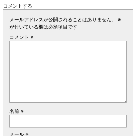
コメントする
メールアドレスが公開されることはありません。
※
が付いている欄は必須項目です
コメント
※
名前
※
メール
※