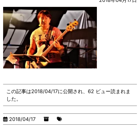
2018年04月17日
この記事は2018/04/17に公開され、62 ビュー読まれま
した。
2018/04/17