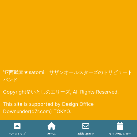
’17西武園★satomi サザンオールスターズのトリビュート
バンド
Copyright©いとしのエリーズ, All Rights Reserved.
This site is supported by Design Office
Downunder(d7r.com) TOKYO.