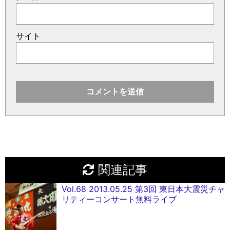
サイト
関連記事
Vol.68 2013.05.25 第3回 東日本大震災チャ
リティーコンサート無料ライブ