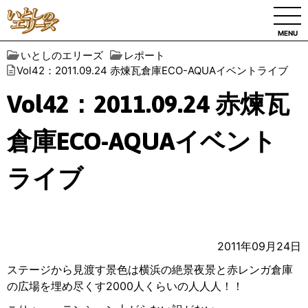
MENU
いとしのエリーズ
レポート
Vol42：2011.09.24 赤煉瓦倉庫ECO-AQUAイベントライブ
Vol42：2011.09.24 赤煉瓦
倉庫ECO-AQUAイベント
ライブ
2011年09月24日
ステージから見渡す景色は横浜の絶景夜景と赤レンガ倉庫
の広場を埋め尽くす2000人くらいの人人人！！