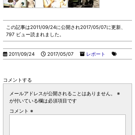
この記事は2011/09/24に公開され2017/05/07に更新、
797 ビュー読まれました。
2011/09/24
2017/05/07
レポート
コメントする
メールアドレスが公開されることはありません。
※
が付いている欄は必須項目です
コメント
※