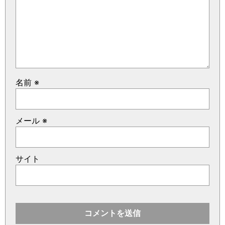
名前
※
メール
※
サイト