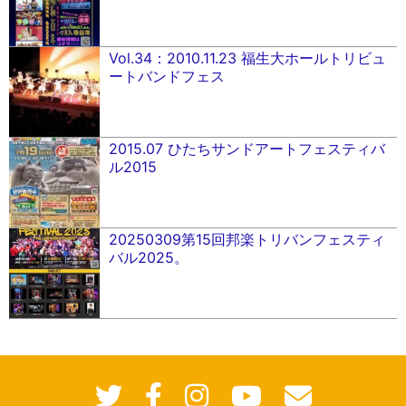
Vol.34：2010.11.23 福生大ホールトリビュ
ートバンドフェス
2015.07 ひたちサンドアートフェスティバ
ル2015
20250309第15回邦楽トリバンフェスティ
バル2025。