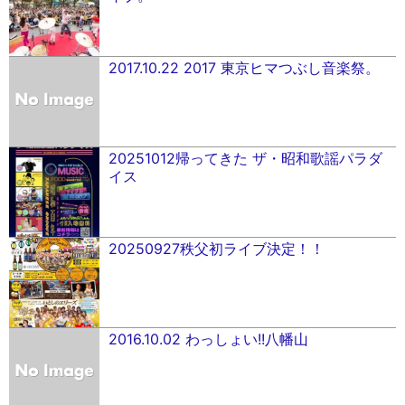
2017.10.22 2017 東京ヒマつぶし音楽祭。
20251012帰ってきた ザ・昭和歌謡パラダ
イス
20250927秩父初ライブ決定！！
2016.10.02 わっしょい!!八幡山