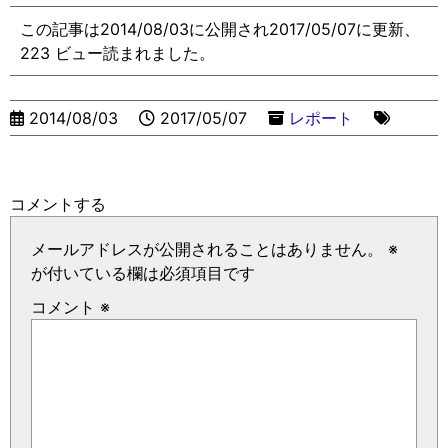
この記事は2014/08/03に公開され2017/05/07に更新、
223 ビュー読まれました。
2014/08/03
2017/05/07
レポート
コメントする
メールアドレスが公開されることはありません。
※
が付いている欄は必須項目です
コメント
※