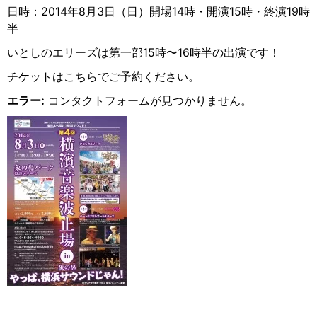
日時：2014年8月3日（日）開場14時・開演15時・終演19時
半
いとしのエリーズは第一部15時〜16時半の出演です！
チケットはこちらでご予約ください。
エラー:
コンタクトフォームが見つかりません。