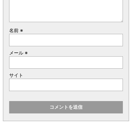
名前
※
メール
※
サイト