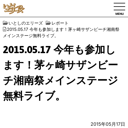
MENU
いとしのエリーズ
レポート
2015.05.17 今年も参加します！茅ヶ崎サザンビーチ湘南祭
メインステージ無料ライブ。
2015.05.17 今年も参加し
ます！茅ヶ崎サザンビー
チ湘南祭メインステージ
無料ライブ。
2015年05月17日