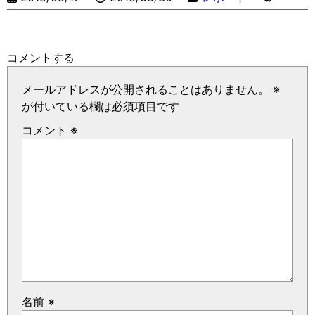
コメントする
メールアドレスが公開されることはありません。
※
が付いている欄は必須項目です
コメント
※
名前
※