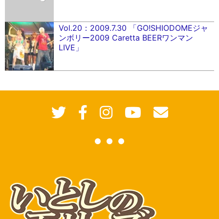
Vol.20：2009.7.30 「GO!SHIODOMEジャ
ンボリー2009 Caretta BEERワンマン
LIVE」