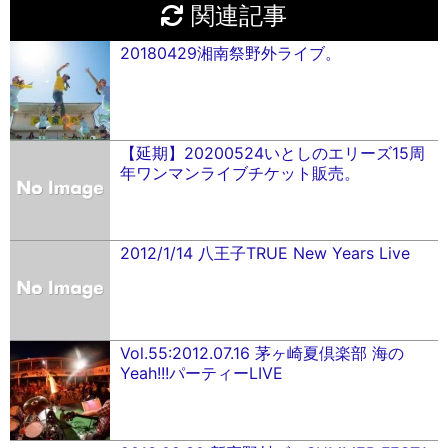
関連記事
20180429湘南祭野外ライブ。
【延期】20200524いとしのエリーズ15周
年ワンマンライブチケット販売。
2012/1/14 八王子TRUE New Years Live
Vol.55:2012.07.16 茅ヶ崎夏倶楽部 海の
Yeah!!!パーティーLIVE