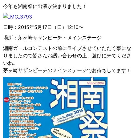
今年も湘南祭に出演が決まりました！
日時：2015年5月17日（日）12:10〜
場所：茅ヶ崎サザンビーチ・メインステージ
湘南ガールコンテストの前にライブさせていただく事にな
りましたので皆さんお誘い合わせの上、遊びに来てくださ
いね。
茅ヶ崎サザンビーチのメインステージでお待ちしてます！