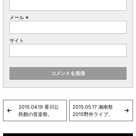
メール
※
サイト
2015.04.19 香川公
2015.05.17 湘南祭
民館の音楽祭。
2015野外ライブ。