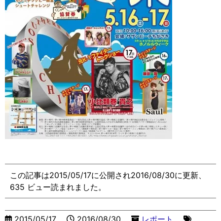
この記事は2015/05/17に公開され2016/08/30に更新、
635 ビュー読まれました。
2015/05/17
2016/08/30
レポート