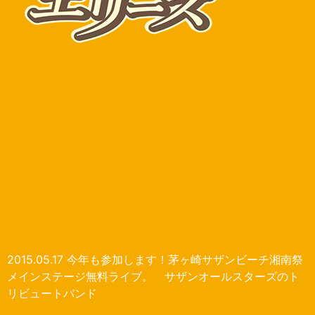
2015.05.17 今年も参加します！茅ヶ崎サザンビーチ湘南祭
メインステージ無料ライブ。 サザンオールスターズのト
リビュートバンド