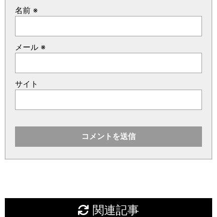
名前
※
メール
※
サイト
関連記事