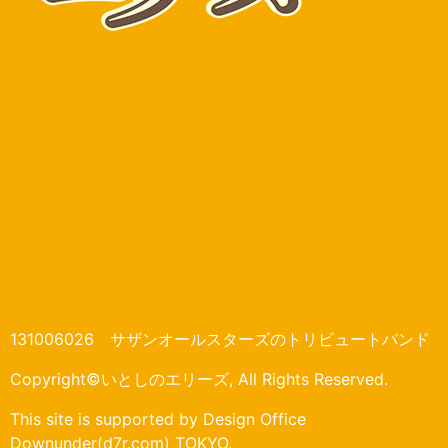
131006026 サザンオールスターズのトリビュートバンド
Copyright©いとしのエリーズ, All Rights Reserved.
This site is supported by Design Office
Downunder(d7r.com) TOKYO.