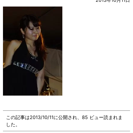
2013年10月11日
この記事は2013/10/11に公開され、85 ビュー読まれま
した。