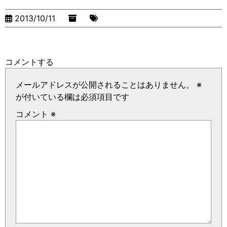
2013/10/11
コメントする
メールアドレスが公開されることはありません。
※
が付いている欄は必須項目です
コメント
※