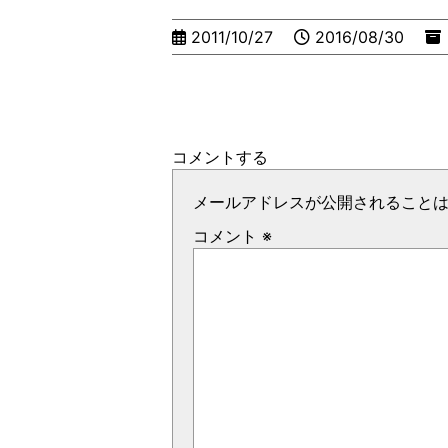
2011/10/27
2016/08/30
コメントする
メールアドレスが公開されること
コメント
※