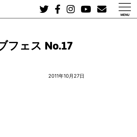
MENU
フェス No.17
2011年10月27日