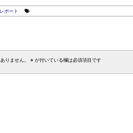
レポート
はありません。
※
が付いている欄は必須項目です