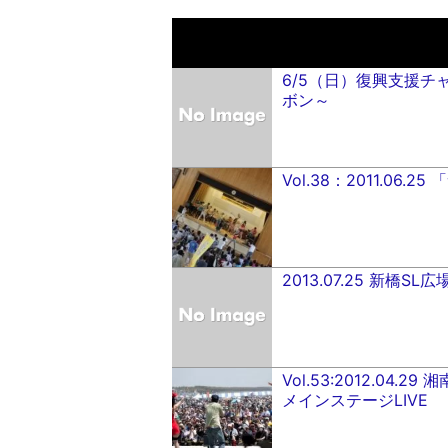
6/5（日）復興支援
ボン～
Vol.38：2011.06
2013.07.25 新橋S
Vol.53:2012.04.
メインステージLIVE