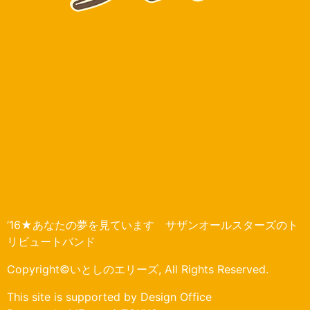
’16★あなたの夢を見ています サザンオールスターズのト
リビュートバンド
Copyright©いとしのエリーズ, All Rights Reserved.
This site is supported by Design Office