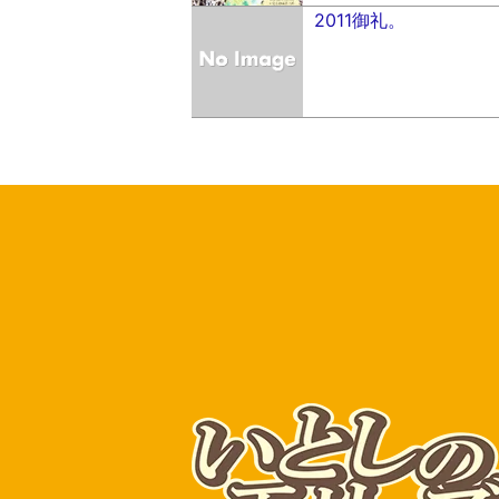
2011御礼。