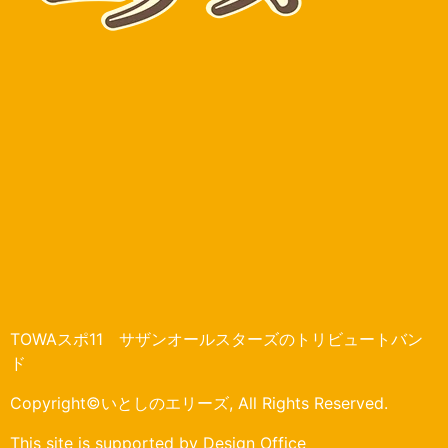
TOWAスポ11 サザンオールスターズのトリビュートバン
ド
Copyright©いとしのエリーズ, All Rights Reserved.
This site is supported by Design Office