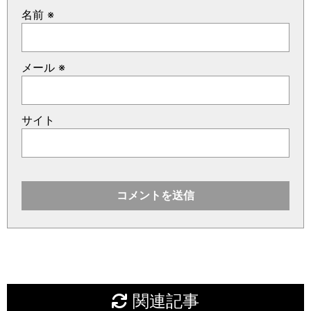
名前
※
メール
※
サイト
関連記事