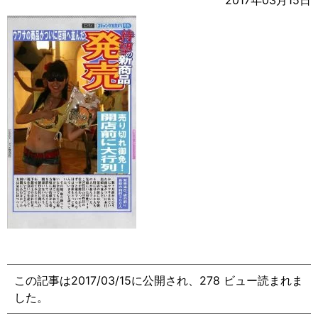
2017年03月15日
この記事は2017/03/15に公開され、278 ビュー読まれま
した。