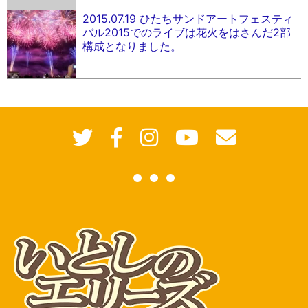
2015.07.19 ひたちサンドアートフェスティ
バル2015でのライブは花火をはさんだ2部
構成となりました。