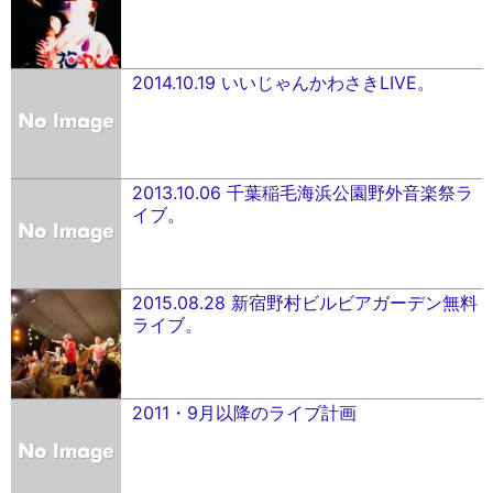
2014.10.19 いいじゃんかわさきLIVE。
2013.10.06 千葉稲毛海浜公園野外音楽祭ラ
イブ。
2015.08.28 新宿野村ビルビアガーデン無料
ライブ。
2011・9月以降のライブ計画