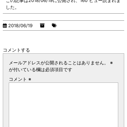
この記事は2018/06/19に公開され、160 ビュー読まれま
した。
2018/06/19
コメントする
メールアドレスが公開されることはありません。
※
が付いている欄は必須項目です
コメント
※