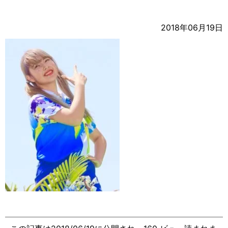
2018年06月19日