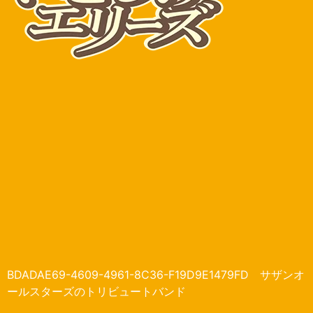
BDADAE69-4609-4961-8C36-F19D9E1479FD サザンオ
ールスターズのトリビュートバンド