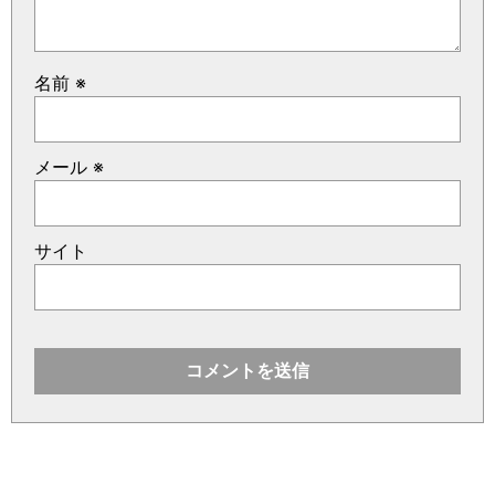
名前
※
メール
※
サイト