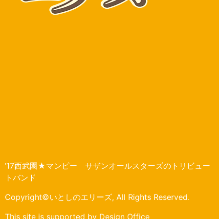
’17西武園★マンピー サザンオールスターズのトリビュー
トバンド
Copyright©いとしのエリーズ, All Rights Reserved.
This site is supported by Design Office