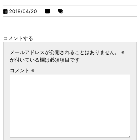
2018/04/20
コメントする
メールアドレスが公開されることはありません。
※
が付いている欄は必須項目です
コメント
※