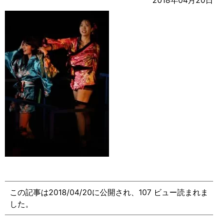
2018年04月20日
この記事は2018/04/20に公開され、107 ビュー読まれま
した。