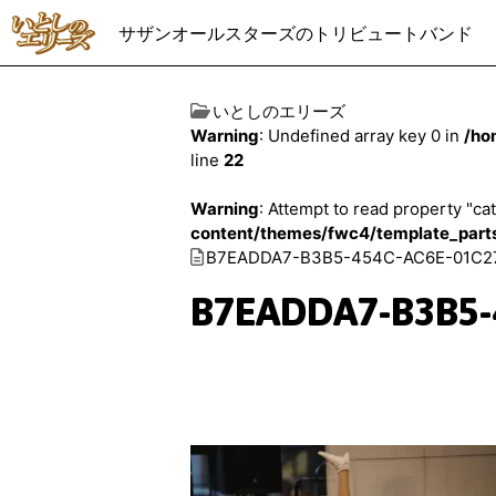
サザンオールスターズのトリビュートバンド
いとしのエリーズ
Warning
: Undefined array key 0 in
/ho
line
22
Warning
: Attempt to read property "cat
content/themes/fwc4/template_part
B7EADDA7-B3B5-454C-AC6E-01C2
B7EADDA7-B3B5-