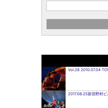
Vol.28 2010.07.04 T
2017.08.25新宿野