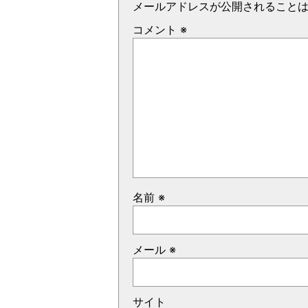
メールアドレスが公開されること
コメント
※
名前
※
メール
※
サイト