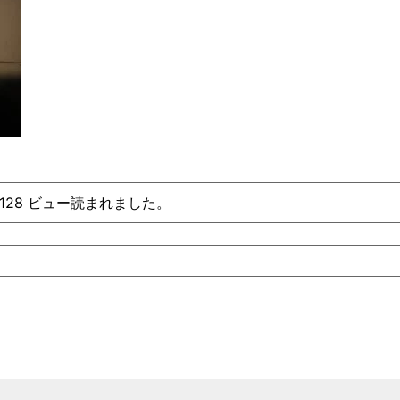
、128 ビュー読まれました。