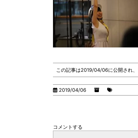
この記事は2019/04/06に公開され
2019/04/06
コメントする