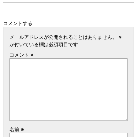
コメントする
メールアドレスが公開されることはありません。
※
が付いている欄は必須項目です
コメント
※
名前
※