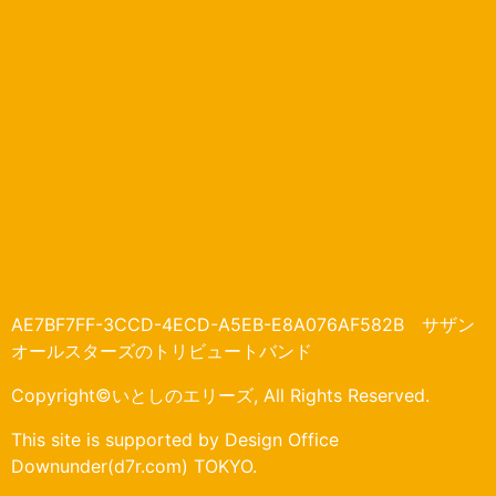
AE7BF7FF-3CCD-4ECD-A5EB-E8A076AF582B サザン
オールスターズのトリビュートバンド
Copyright©いとしのエリーズ, All Rights Reserved.
This site is supported by Design Office
Downunder(d7r.com) TOKYO.