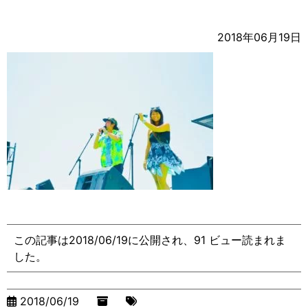
2018年06月19日
この記事は2018/06/19に公開され、91 ビュー読まれま
した。
2018/06/19