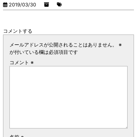
2019/03/30
コメントする
メールアドレスが公開されることはありません。
※
が付いている欄は必須項目です
コメント
※