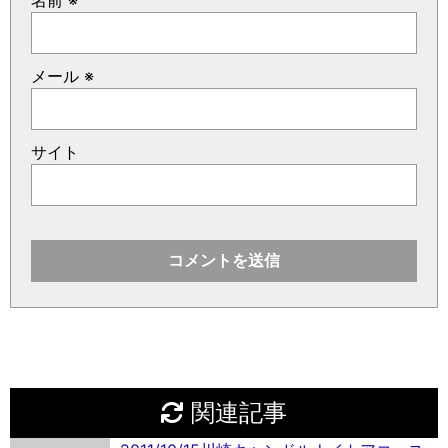
名前
※
メール
※
サイト
関連記事