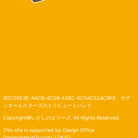
9DC05E3E-AACB-4C5B-A58C-6C0AC52AC9F8 サザ
ンオールスターズのトリビュートバンド
Copyright©いとしのエリーズ, All Rights Reserved.
This site is supported by Design Office
Downunder(d7r.com) TOKYO.