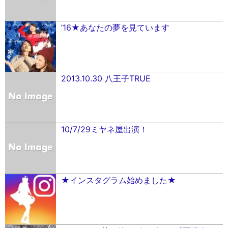
’16★あなたの夢を見ています
2013.10.30 八王子TRUE
10/7/29ミヤネ屋出演！
★インスタグラム始めました★