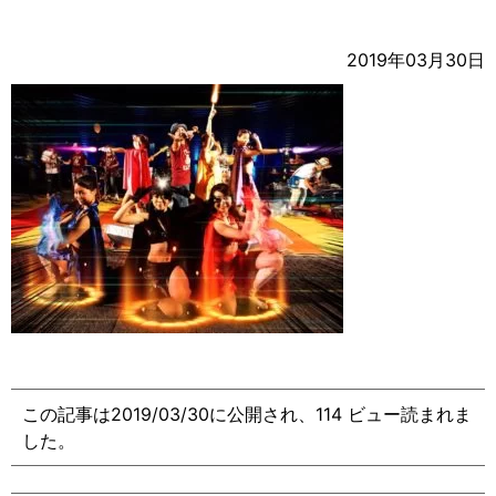
2019年03月30日
この記事は2019/03/30に公開され、114 ビュー読まれま
した。