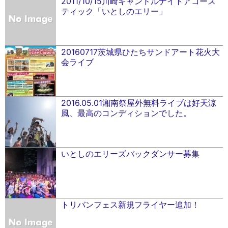
2011/10/15川崎キャンドルナイトアコース
ティック「いとしのエリー」
20160717茨城県ひたちサンドアート花火大
会ライブ
2016.05.01湘南祭屋外無料ライブは好天涼
風、最高のコンディションでした。
いとしのエリーズバックダンサー募集
トリバンフェス新規フライヤー追加！