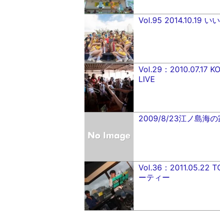
Vol.95 2014.10.1
Vol.29：2010.07.17 
LIVE
2009/8/23江ノ島海の
Vol.36：2011.05
ーティー