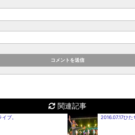
関連記事
外ライブ。
2016.07.