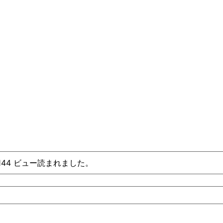
、144 ビュー読まれました。