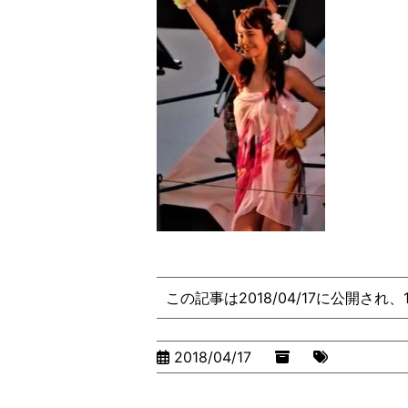
この記事は2018/04/17に公開され
2018/04/17