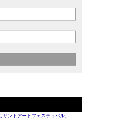
17ひたちサンドアートフェスティバル。