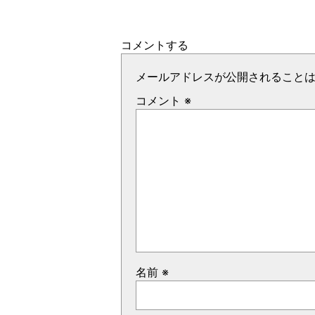
コメントする
メールアドレスが公開されること
コメント
※
名前
※