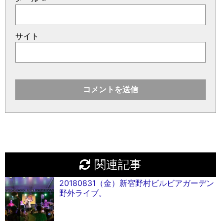
サイト
関連記事
20180831（金）新宿野村ビルビアガーデン
野外ライブ。