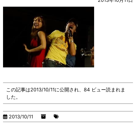
2013年10月11日
この記事は2013/10/11に公開され、84 ビュー読まれま
した。
2013/10/11