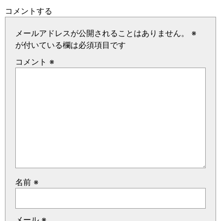
コメントする
メールアドレスが公開されることはありません。
※
が付いている欄は必須項目です
コメント
※
名前
※
メール
※