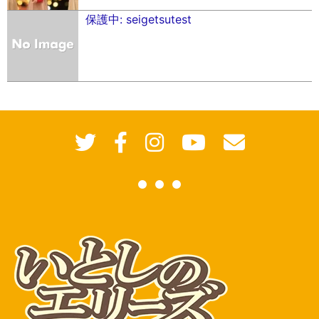
保護中: seigetsutest