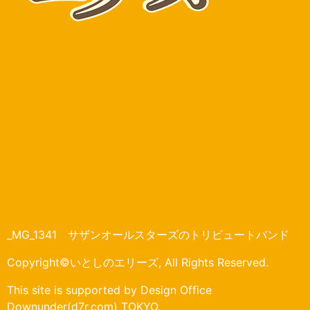
_MG_1341 サザンオールスターズのトリビュートバンド
Copyright©いとしのエリーズ, All Rights Reserved.
This site is supported by Design Office
Downunder(d7r.com) TOKYO.