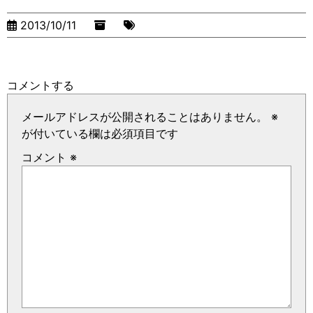
2013/10/11
コメントする
メールアドレスが公開されることはありません。
※
が付いている欄は必須項目です
コメント
※