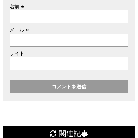
名前
※
メール
※
サイト
関連記事