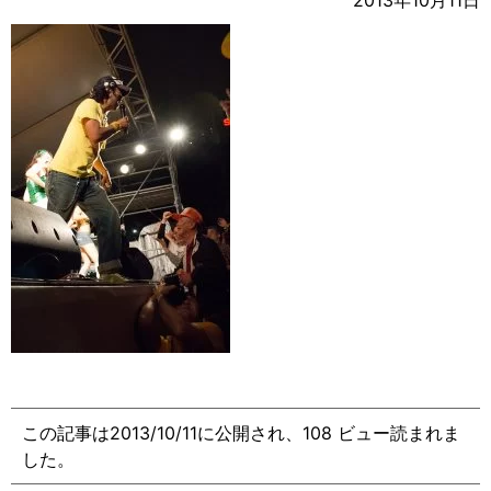
2013年10月11日
この記事は2013/10/11に公開され、108 ビュー読まれま
した。