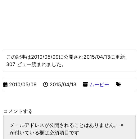
この記事は2010/05/09に公開され2015/04/13に更新、
307 ビュー読まれました。
2010/05/09
2015/04/13
ムービー
コメントする
メールアドレスが公開されることはありません。
※
が付いている欄は必須項目です