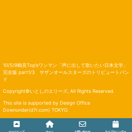
10/5/9鶴見Top’sワンマン「声に出して歌いたい日本文学」
完全版 part1/3 サザンオールスターズのトリビュートバン
ド
Copyright©いとしのエリーズ, All Rights Reserved.
This site is supported by Design Office
Downunder(d7r.com) TOKYO.