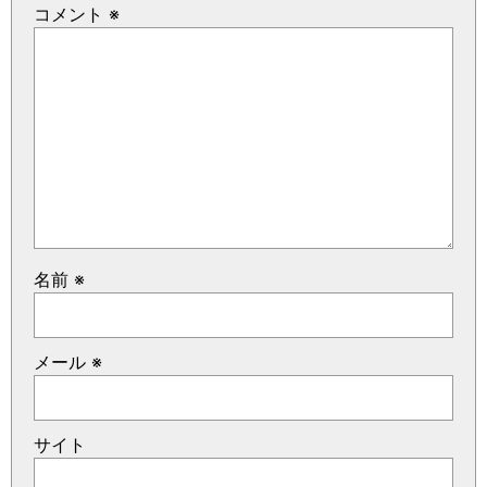
コメント
※
名前
※
メール
※
サイト