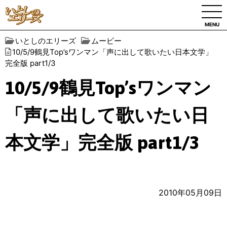
MENU
いとしのエリーズ
ムービー
10/5/9鶴見Top’sワンマン「声に出して歌いたい日本文学」
完全版 part1/3
10/5/9鶴見Top’sワンマン
「声に出して歌いたい日
本文学」完全版 part1/3
2010年05月09日