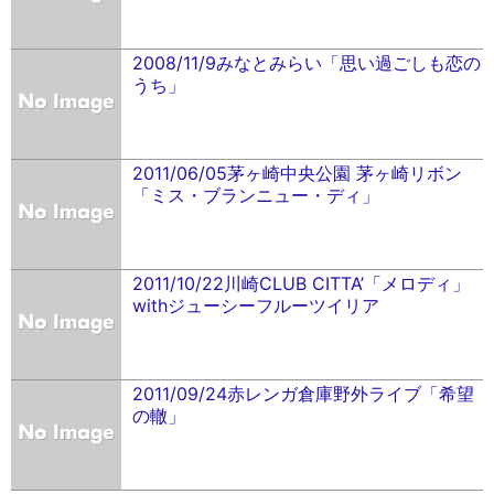
2008/11/9みなとみらい「思い過ごしも恋の
うち」
2011/06/05茅ヶ崎中央公園 茅ヶ崎リボン
「ミス・ブランニュー・ディ」
2011/10/22川崎CLUB CITTA’「メロディ」
withジューシーフルーツイリア
2011/09/24赤レンガ倉庫野外ライブ「希望
の轍」