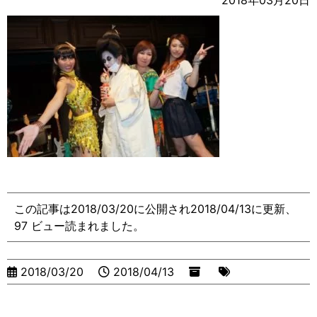
2018年03月20日
この記事は2018/03/20に公開され2018/04/13に更新、
97 ビュー読まれました。
2018/03/20
2018/04/13