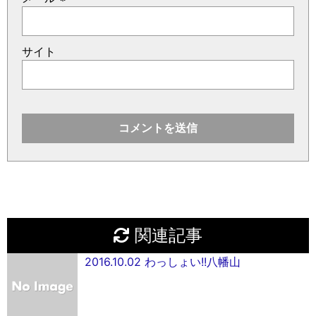
サイト
関連記事
2016.10.02 わっしょい!!八幡山