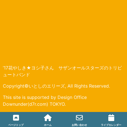
’17花やしき★ヨシ子さん サザンオールスターズのトリビ
ュートバンド
Copyright©いとしのエリーズ, All Rights Reserved.
This site is supported by Design Office
Downunder(d7r.com) TOKYO.