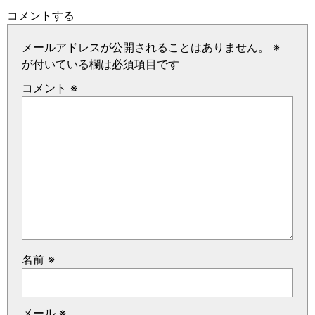
コメントする
メールアドレスが公開されることはありません。
※
が付いている欄は必須項目です
コメント
※
名前
※
メール
※