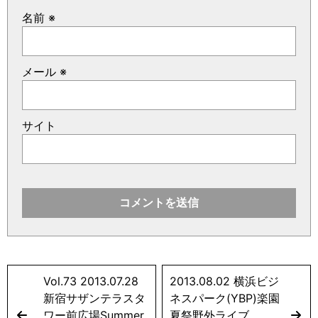
名前
※
メール
※
サイト
Vol.73 2013.07.28
2013.08.02 横浜ビジ
新宿サザンテラスタ
ネスパーク(YBP)楽園
ワー前広場Summer
夏祭野外ライブ。