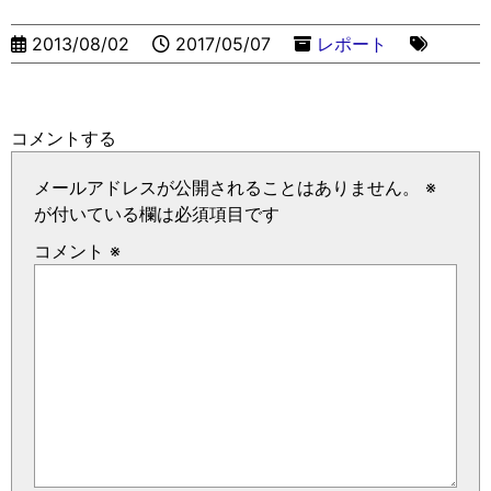
2013/08/02
2017/05/07
レポート
コメントする
メールアドレスが公開されることはありません。
※
が付いている欄は必須項目です
コメント
※