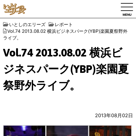
MENU
いとしのエリーズ
レポート
Vol.74 2013.08.02 横浜ビジネスパーク(YBP)楽園夏祭野外
ライブ。
Vol.74 2013.08.02 横浜ビ
ジネスパーク(YBP)楽園夏
祭野外ライブ。
2013年08月02日