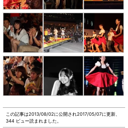
この記事は2013/08/02に公開され2017/05/07に更新、
344 ビュー読まれました。