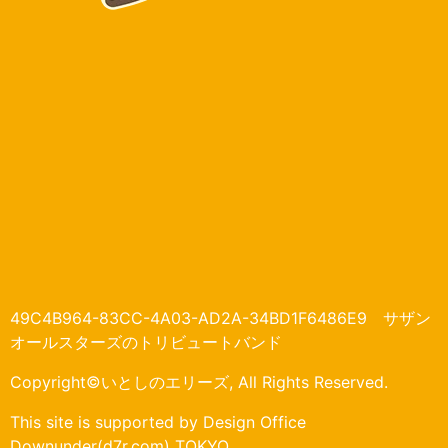
49C4B964-83CC-4A03-AD2A-34BD1F6486E9 サザン
オールスターズのトリビュートバンド
Copyright©いとしのエリーズ, All Rights Reserved.
This site is supported by Design Office
Downunder(d7r.com) TOKYO.