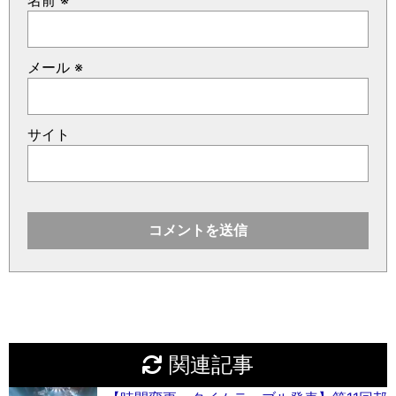
名前
※
メール
※
サイト
関連記事