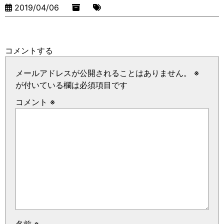
2019/04/06
コメントする
メールアドレスが公開されることはありません。
※
が付いている欄は必須項目です
コメント
※