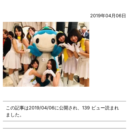
2019年04月06日
この記事は2019/04/06に公開され、139 ビュー読まれ
ました。