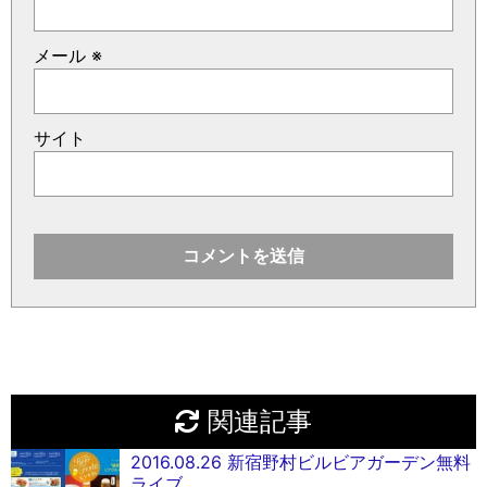
メール
※
サイト
関連記事
2016.08.26 新宿野村ビルビアガーデン無料
ライブ。