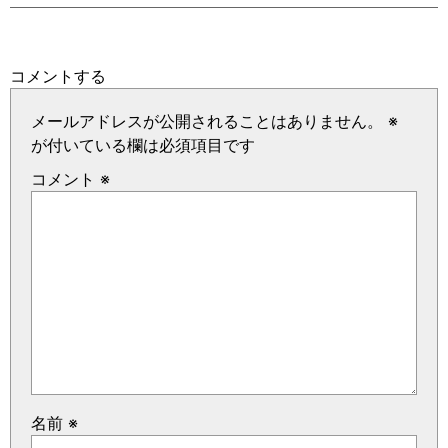
コメントする
メールアドレスが公開されることはありません。
※
が付いている欄は必須項目です
コメント
※
名前
※