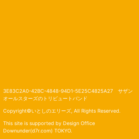
3E83C2A0-42BC-4848-94D1-5E25C4825A27 サザン
オールスターズのトリビュートバンド
Copyright©いとしのエリーズ, All Rights Reserved.
This site is supported by Design Office
Downunder(d7r.com) TOKYO.