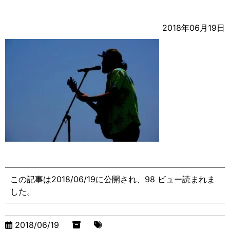
2018年06月19日
この記事は2018/06/19に公開され、98 ビュー読まれま
した。
2018/06/19