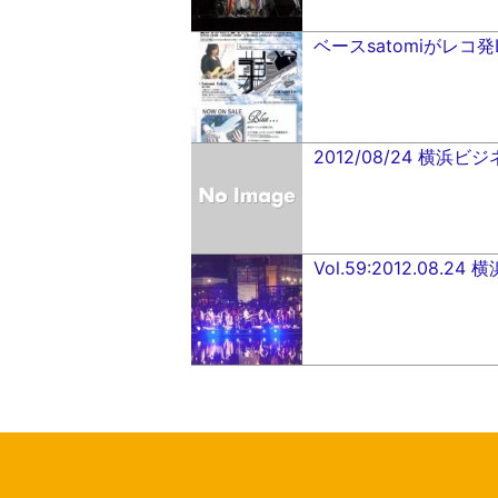
ベースsatomiがレコ発
2012/08/24 横浜
Vol.59:2012.08.