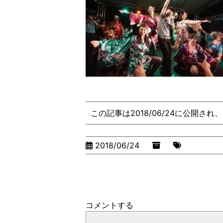
この記事は2018/06/24に公開さ
2018/06/24
コメントする