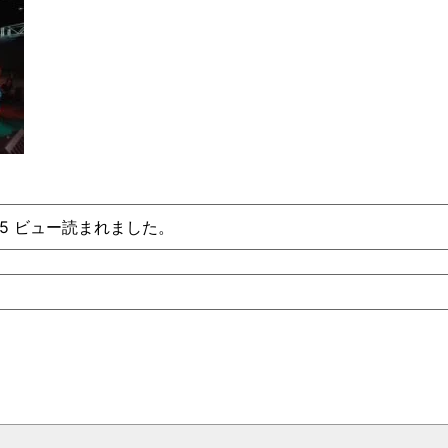
れ、5 ビュー読まれました。