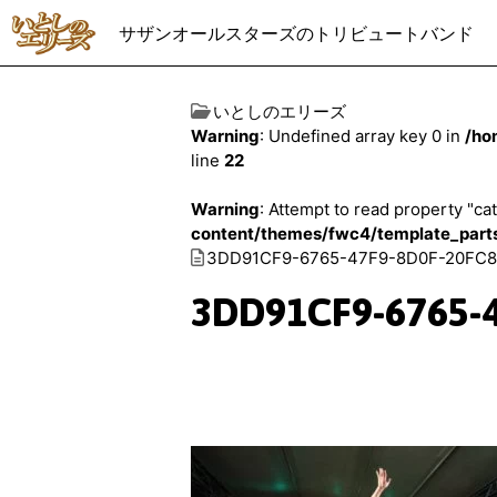
サザンオールスターズのトリビュートバンド
いとしのエリーズ
Warning
: Undefined array key 0 in
/ho
line
22
Warning
: Attempt to read property "cat
content/themes/fwc4/template_part
3DD91CF9-6765-47F9-8D0F-20FC
3DD91CF9-6765-