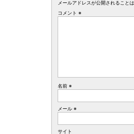
メールアドレスが公開されること
コメント
※
名前
※
メール
※
サイト