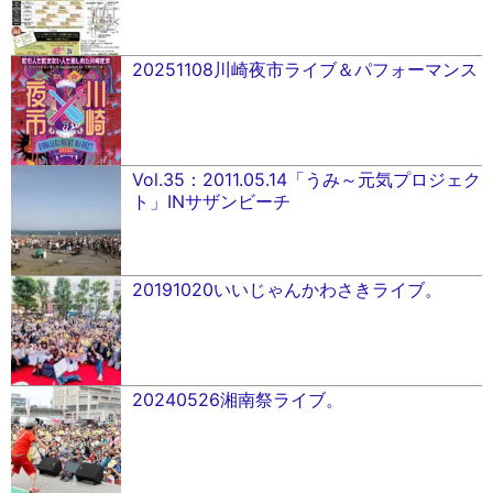
20251108川崎夜市ライブ＆パフォーマンス
Vol.35：2011.05.14「うみ～元気プロジェク
ト」INサザンビーチ
20191020いいじゃんかわさきライブ。
20240526湘南祭ライブ。