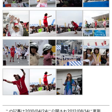
この記事は2010/04/24に公開され2012/08/14に更新、