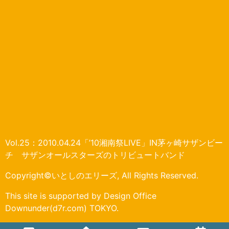
Vol.25：2010.04.24「’10湘南祭LIVE」IN茅ヶ崎サザンビー
チ サザンオールスターズのトリビュートバンド
Copyright©いとしのエリーズ, All Rights Reserved.
This site is supported by Design Office
Downunder(d7r.com) TOKYO.