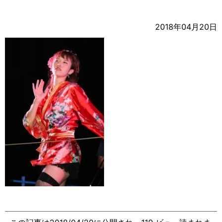
2018年04月20日