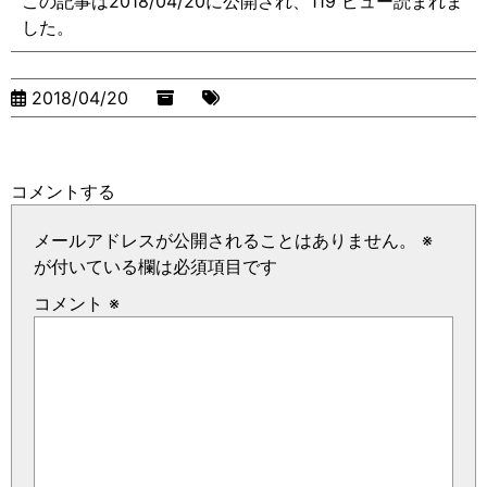
この記事は2018/04/20に公開され、119 ビュー読まれま
した。
2018/04/20
コメントする
メールアドレスが公開されることはありません。
※
が付いている欄は必須項目です
コメント
※