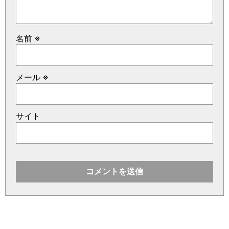
名前
※
メール
※
サイト