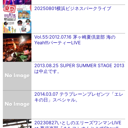
20250801横浜ビジネスパークライブ
Vol.55:2012.07.16 茅ヶ崎夏倶楽部 海の
Yeah!!!パーティーLIVE
2013.08.25 SUPER SUMMER STAGE 2013
は中止です。
2014.03.07 テラプレーンプレゼンツ「エレ
キの日」スペシャル。
20230827いとしのエリーズワンマンLIVE