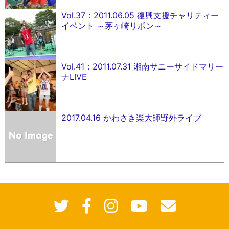
Vol.37：2011.06.05 復興支援チャリティー
イベント ～茅ヶ崎リボン～
Vol.41：2011.07.31 湘南サニーサイドマリー
ナLIVE
2017.04.16 かわさき楽大師野外ライブ