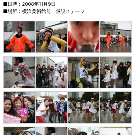
■日時：2008年11月9日
■場所：横浜美術館前 仮設ステージ