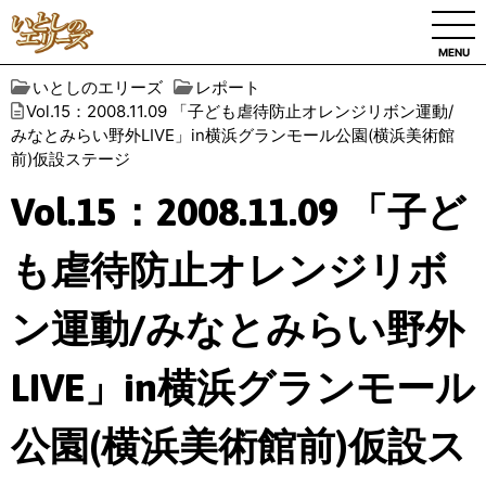
MENU
いとしのエリーズ
レポート
Vol.15：2008.11.09 「子ども虐待防止オレンジリボン運動/
みなとみらい野外LIVE」in横浜グランモール公園(横浜美術館
前)仮設ステージ
Vol.15：2008.11.09 「子ど
も虐待防止オレンジリボ
ン運動/みなとみらい野外
LIVE」in横浜グランモール
公園(横浜美術館前)仮設ス