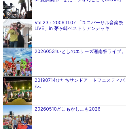
Vol.23：2009.11.07 「ユニバーサル音楽祭
LIVE」in 茅ヶ崎ベストリアンデッキ
20260531いとしのエリーズ湘南祭ライブ。
20190714ひたちサンドアートフェスティバ
ル。
20260510どこもかしこも2026