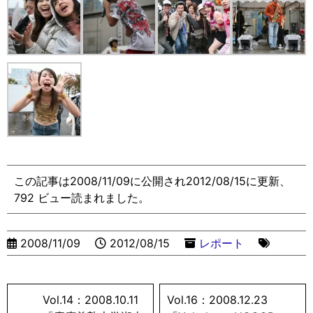
この記事は2008/11/09に公開され2012/08/15に更新、
792 ビュー読まれました。
2008/11/09
2012/08/15
レポート
Vol.14：2008.10.11
Vol.16：2008.12.23