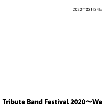
2020年02月24日
Tribute Band Festival 2020〜We