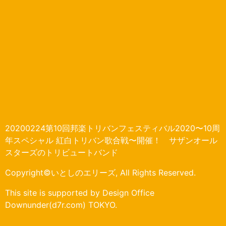
20200224第10回邦楽トリバンフェスティバル2020〜10周
年スペシャル 紅白トリバン歌合戦〜開催！ サザンオール
スターズのトリビュートバンド
Copyright©いとしのエリーズ, All Rights Reserved.
This site is supported by Design Office
Downunder(d7r.com) TOKYO.