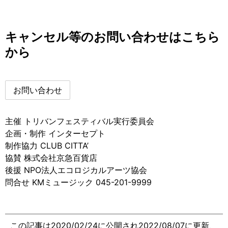
キャンセル等のお問い合わせはこちら
から
お問い合わせ
主催 トリバンフェスティバル実行委員会
企画・制作 インターセプト
制作協力 CLUB CITTA’
協賛 株式会社京急百貨店
後援 NPO法人エコロジカルアーツ協会
問合せ KMミュージック 045-201-9999
この記事は2020/02/24に公開され2022/08/07に更新、