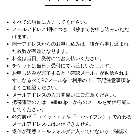
すべての項目に入力してください。
メールアドレス1件につき、4枚までお申し込みいただ
けます。
同一アドレスからのお申し込みは、後から申し込まれ
た枚数が有効となります。
料金は当日、受付にてお支払いください。
チケットは当日、受付にてお渡しいたします。
お申し込みが完了すると「確認メール」が返信されま
す。なるべくPCメールをご利用の上、下記注意事項を
よくご確認ください。
メールアドレスの入力間違いにご注意ください。
携帯電話の方は「ellies.jp」からのメールを受信可能に
してください。
@の前が「.（ドット）」や「-（ハイフン）」で終わる
メールアドレスには返信できません。
返信が迷惑メールフォルダに入っていないかご確認く