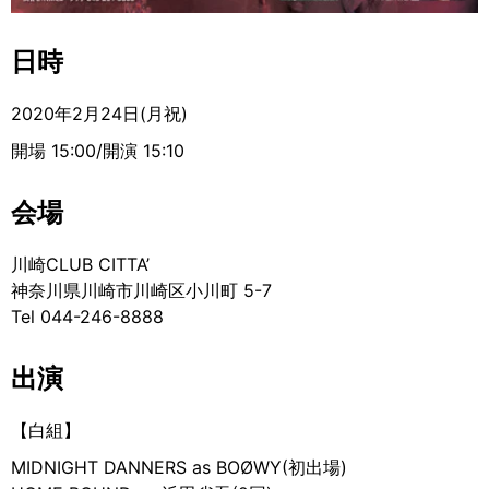
日時
2020年2月24日(月祝)
開場 15:00/開演 15:10
会場
川崎CLUB CITTA’
神奈川県川崎市川崎区小川町 5-7
Tel 044-246-8888
出演
【白組】
MIDNIGHT DANNERS as BOØWY(初出場)