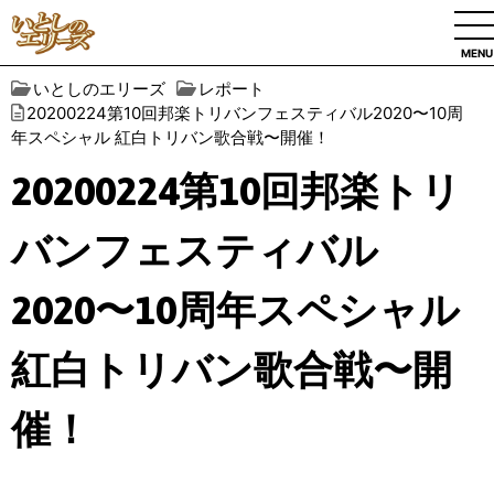
MENU
いとしのエリーズ
レポート
20200224第10回邦楽トリバンフェスティバル2020〜10周
年スペシャル 紅白トリバン歌合戦〜開催！
20200224第10回邦楽トリ
バンフェスティバル
2020〜10周年スペシャル
紅白トリバン歌合戦〜開
催！