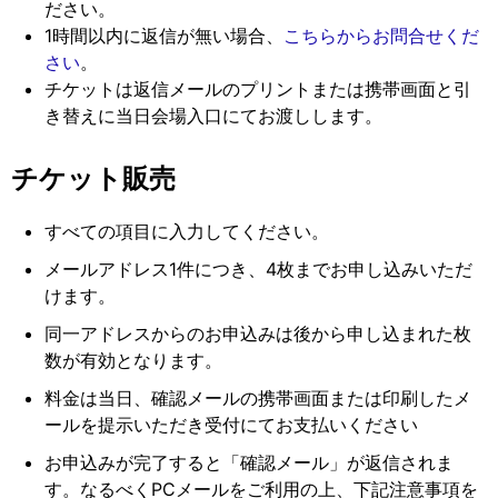
ださい。
1時間以内に返信が無い場合、
こちらからお問合せくだ
さい
。
チケットは返信メールのプリントまたは携帯画面と引
き替えに当日会場入口にてお渡しします。
チケット販売
すべての項目に入力してください。
メールアドレス1件につき、4枚までお申し込みいただ
けます。
同一アドレスからのお申込みは後から申し込まれた枚
数が有効となります。
料金は当日、確認メールの携帯画面または印刷したメ
ールを提示いただき受付にてお支払いください
お申込みが完了すると「確認メール」が返信されま
す。なるべくPCメールをご利用の上、下記注意事項を