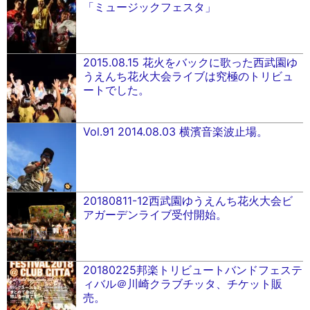
「ミュージックフェスタ」
2015.08.15 花火をバックに歌った西武園ゆ
うえんち花火大会ライブは究極のトリビュ
ートでした。
Vol.91 2014.08.03 横濱音楽波止場。
20180811-12西武園ゆうえんち花火大会ビ
アガーデンライブ受付開始。
20180225邦楽トリビュートバンドフェステ
ィバル＠川崎クラブチッタ、チケット販
売。