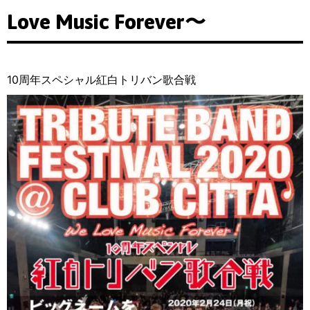
Love Music Forever〜
10周年スペシャル紅白トリバン歌合戦