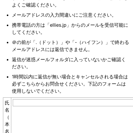
よくご確認ください。
メールアドレスの入力間違いにご注意ください。
携帯電話の方は「ellies.jp」からのメールを受信可能に
してください。
＠の前が「.（ドット）」や「-（ハイフン）」で終わる
メールアドレスには返信できません。
返信が迷惑メールフォルダに入っていないかご確認く
ださい。
1時間以内に返信が無い場合とキャンセルされる場合は
必ずこちらからお問合せください。下記のフォームは
使用しないでください。
氏
名
（
本
名