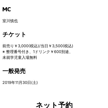
MC
室川慎也
チケット
前売り￥3,000(税込)/当日￥3,500(税込)
※ 整理番号付き、1ドリンク￥600別途、
未就学児童入場無料
一般発売
2019年11月30日(土)
ネット予約