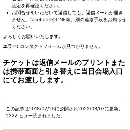
設定を再確認ください。
お問合せをいただいて返信しても、返信メールが届き
ません。facebookやLINE等、別の連絡手段をお知らせ
ください。
よろしくお願いいたします。
エラー:
コンタクトフォームが見つかりません。
チケットは返信メールのプリントまた
は携帯画面と引き替えに当日会場入口
にてお渡しします。
この記事は2018/02/25に公開され2022/08/07に更新、
1,322 ビュー読まれました。