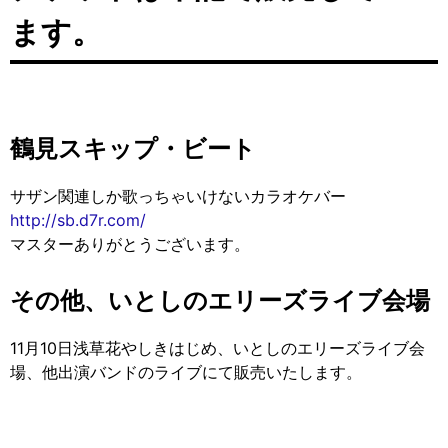
ます。
鶴見スキップ・ビート
サザン関連しか歌っちゃいけないカラオケバー
http://sb.d7r.com/
マスターありがとうございます。
その他、いとしのエリーズライブ会場
11月10日浅草花やしきはじめ、いとしのエリーズライブ会
場、他出演バンドのライブにて販売いたします。