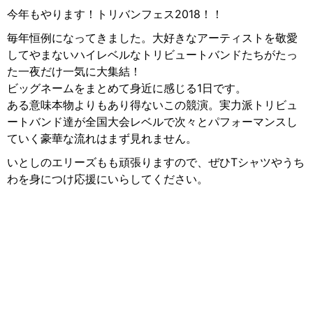
今年もやります！トリバンフェス2018！！
毎年恒例になってきました。大好きなアーティストを敬愛
してやまないハイレベルなトリビュートバンドたちがたっ
た一夜だけ一気に大集結！
ビッグネームをまとめて身近に感じる1日です。
ある意味本物よりもあり得ないこの競演。実力派トリビュ
ートバンド達が全国大会レベルで次々とパフォーマンスし
ていく豪華な流れはまず見れません。
いとしのエリーズもも頑張りますので、ぜひTシャツやうち
わを身につけ応援にいらしてください。