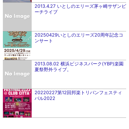
2013.4.27 いとしのエリーズ茅ヶ崎サザンビ
ーチライブ
20250429いとしのエリーズ20周年記念コ
ンサート
2013.08.02 横浜ビジネスパーク(YBP)楽園
夏祭野外ライブ。
20220227第12回邦楽トリバンフェスティ
バル2022