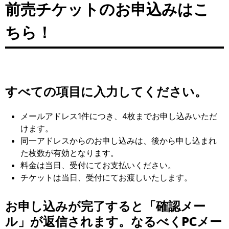
前売チケットのお申込みはこ
ちら！
すべての項目に入力してください。
メールアドレス1件につき、4枚までお申し込みいただ
けます。
同一アドレスからのお申し込みは、後から申し込まれ
た枚数が有効となります。
料金は当日、受付にてお支払いください。
チケットは当日、受付にてお渡しいたします。
お申し込みが完了すると「確認メー
ル」が返信されます。なるべくPCメー