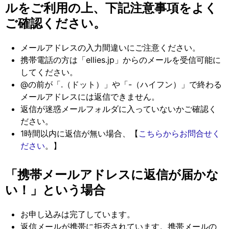
ルをご利用の上、下記注意事項をよく
ご確認ください。
メールアドレスの入力間違いにご注意ください。
携帯電話の方は「ellies.jp」からのメールを受信可能に
してください。
@の前が「.（ドット）」や「-（ハイフン）」で終わる
メールアドレスには返信できません。
返信が迷惑メールフォルダに入っていないかご確認く
ださい。
1時間以内に返信が無い場合、【
こちらからお問合せく
ださい
。】
「携帯メールアドレスに返信が届かな
い！」という場合
お申し込みは完了しています。
返信メールが携帯に拒否されています。携帯メールの