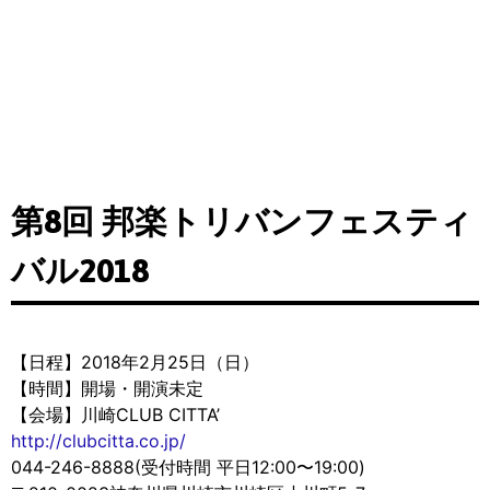
第8回 邦楽トリバンフェスティ
バル2018
【日程】2018年2月25日（日）
【時間】開場・開演未定
【会場】川崎CLUB CITTA’
http://clubcitta.co.jp/
044-246-8888(受付時間 平日12:00〜19:00)