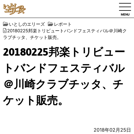
MENU
いとしのエリーズ
レポート
20180225邦楽トリビュートバンドフェスティバル＠川崎ク
ラブチッタ、チケット販売。
20180225邦楽トリビュー
トバンドフェスティバル
＠川崎クラブチッタ、チ
ケット販売。
2018年02月25日